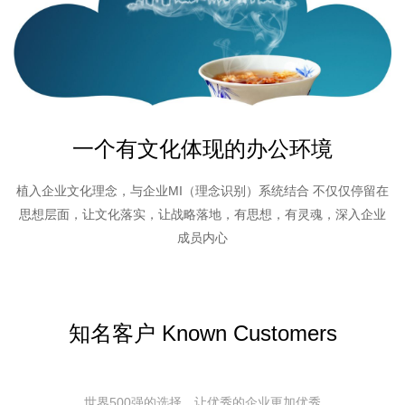
一个有文化体现的办公环境
植入企业文化理念，与企业MI（理念识别）系统结合 不仅仅停留在
思想层面，让文化落实，让战略落地，有思想，有灵魂，深入企业
成员内心
知名客户 Known Customers
世界500强的选择，让优秀的企业更加优秀