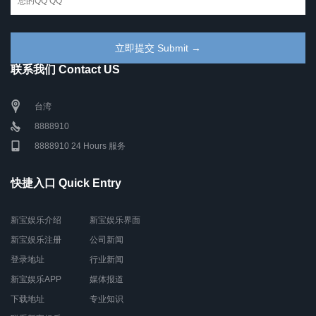
联系我们 Contact US
台湾
8888910
8888910 24 Hours 服务
快捷入口 Quick Entry
新宝娱乐介绍
新宝娱乐界面
新宝娱乐注册
公司新闻
登录地址
行业新闻
新宝娱乐APP
媒体报道
下载地址
专业知识