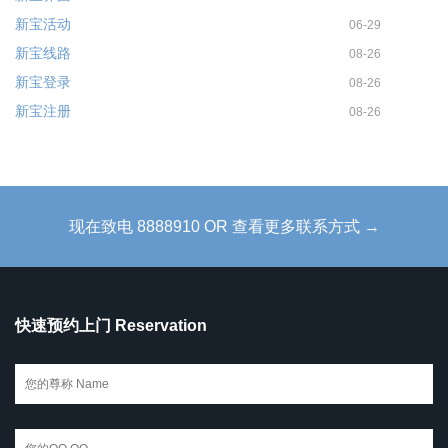
新宝活动
06-29
新宝线路
08-26
新宝登录
08-26
新宝注册
08-26
现在致电 8888910 OR 查看更多联系方式 →
快速预约上门 Reservation