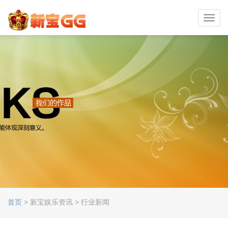
Toggl
navig
首页
> 新宝娱乐资讯 > 行业新闻