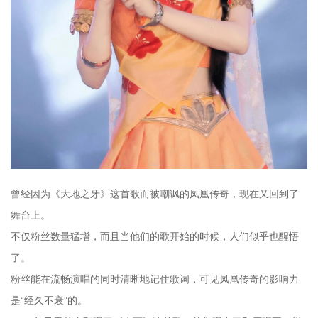
曾经因为《大地之牙》这首歌而被嘲讽的凤凰传奇，现在又回到了
舞台上。
不仅粉丝数量猛增，而且当他们的歌开始的时候，人们似乎也醒悟
了。
粉丝能在流畅演唱的同时清晰地记住歌词，可见凤凰传奇的影响力
是“经久不衰”的。