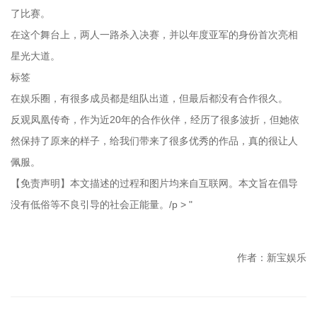
了比赛。
在这个舞台上，两人一路杀入决赛，并以年度亚军的身份首次亮相
星光大道。
标签
在娱乐圈，有很多成员都是组队出道，但最后都没有合作很久。
反观凤凰传奇，作为近20年的合作伙伴，经历了很多波折，但她依
然保持了原来的样子，给我们带来了很多优秀的作品，真的很让人
佩服。
【免责声明】本文描述的过程和图片均来自互联网。本文旨在倡导
没有低俗等不良引导的社会正能量。/p > "
作者：新宝娱乐