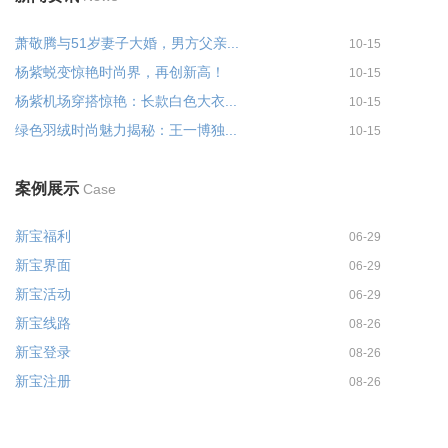
萧敬腾与51岁妻子大婚，男方父亲...
10-15
杨紫蜕变惊艳时尚界，再创新高！
10-15
杨紫机场穿搭惊艳：长款白色大衣...
10-15
绿色羽绒时尚魅力揭秘：王一博独...
10-15
案例展示
Case
新宝福利
06-29
新宝界面
06-29
新宝活动
06-29
新宝线路
08-26
新宝登录
08-26
新宝注册
08-26