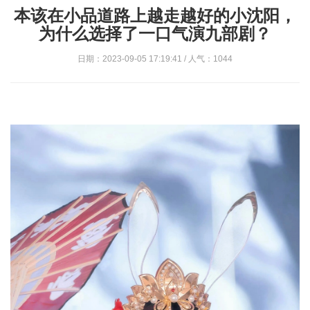
本该在小品道路上越走越好的小沈阳，
为什么选择了一口气演九部剧？
日期：2023-09-05 17:19:41 / 人气：1044