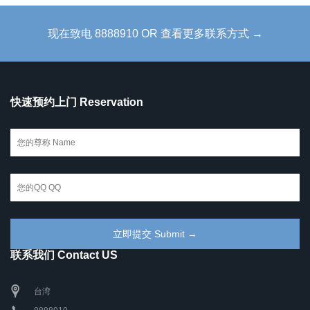
现在致电 8888910 OR 查看更多联系方式 →
快速预约上门 Reservation
联系我们 Contact US
台湾