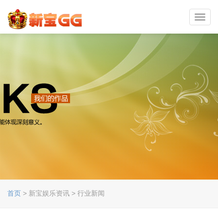
Toggl
navig
首页
> 新宝娱乐资讯 > 行业新闻