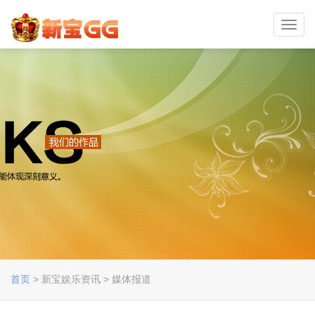
Toggl
navig
首页
> 新宝娱乐资讯 > 媒体报道