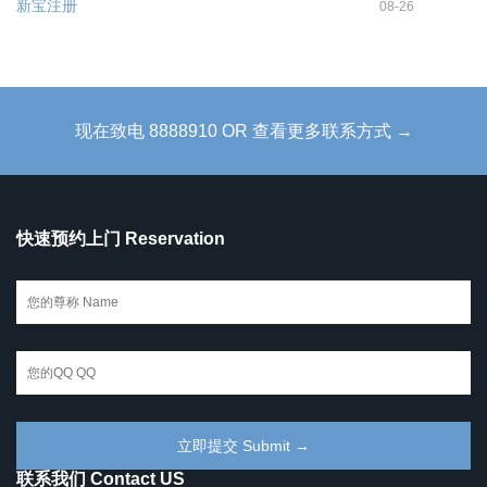
新宝注册
08-26
现在致电 8888910 OR 查看更多联系方式 →
快速预约上门 Reservation
联系我们 Contact US